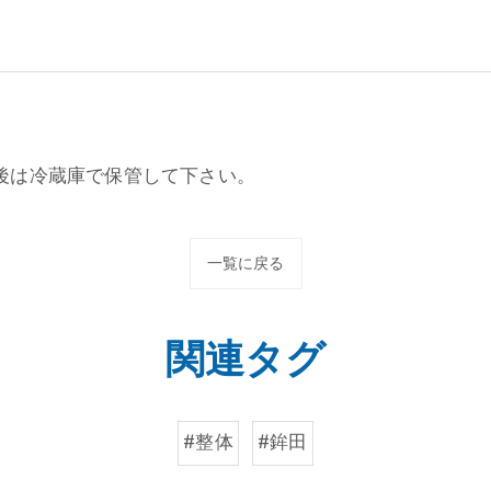
後は冷蔵庫で保管して下さい。
一覧に戻る
関連タグ
#整体
#鉾田