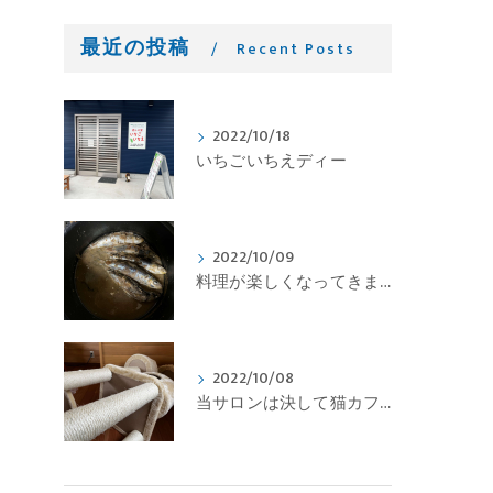
最近の投稿
Recent Posts
2022/10/18
いちごいちえディー
2022/10/09
料理が楽しくなってきました♪
2022/10/08
当サロンは決して猫カフェではありません2