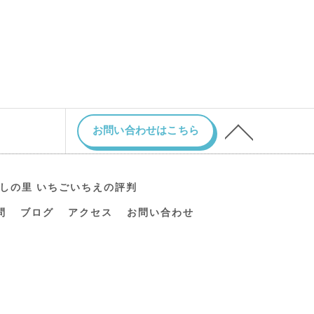
お問い合わせはこちら
しの里 いちごいちえの評判
問
ブログ
アクセス
お問い合わせ